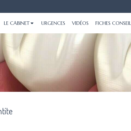
LE CABINET
URGENCES
VIDÉOS
FICHES CONSEI
tite