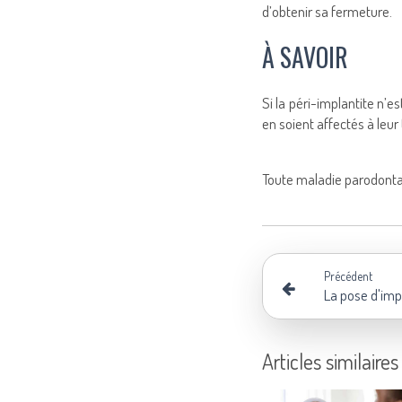
d’obtenir sa fermeture.
À SAVOIR
Si la péri-implantite n’e
en soient affectés à leur 
Toute maladie parodontal
Précédent
La pose d'imp
Articles similaires