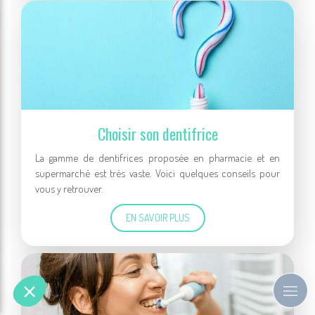
Choisir son dentifrice
La gamme de dentifrices proposée en pharmacie et en
supermarché est très vaste. Voici quelques conseils pour
vous y retrouver.
EN SAVOIR PLUS